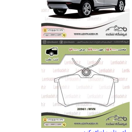
برای مقایسه اضافه کنید