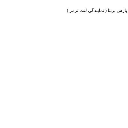
ارس برنتا ( نمایندگی لنت ترمز )