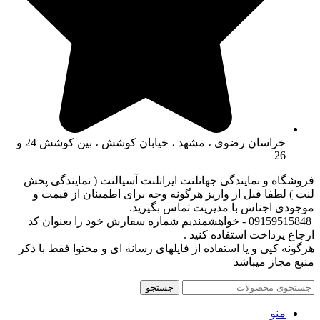
خراسان رضوی ، مشهد ، خیابان کوشش ، بین کوشش 24 و
26
فروشگاه و نمایندگی جهانلنت ایرانلنت آسیالنت ( نمایندگی پخش
لنت ) لطفا قبل از واریز هرگونه وجه برای اطمینان از قیمت و
موجودی اجناس با مدیریت تماس بگیرید.
09159515848 - خواهشمندیم شماره سفارش خود را بعنوان کد
ارجاع پرداخت استفاده کنید .
هرگونه کپی و یا استفاده از فایلهای رسانه ای و محتوا فقط با ذکر
منبع مجاز میباشد
جستجو
منو