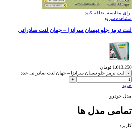
برای مقایسه اضافه کنید
مشاهده سریع
لنت ترمز جلو نیسان سرانزا – جهان لنت صادراتی
1.013.250
تومان
لنت ترمز جلو نیسان سرانزا – جهان لنت صادراتی عدد
خرید
مدل خودرو
تمامی مدل ها
کاربرد