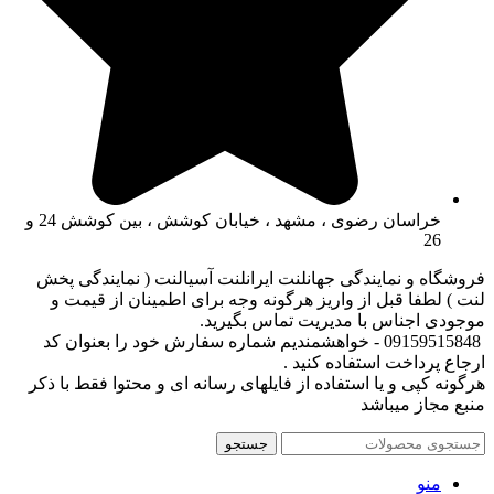
خراسان رضوی ، مشهد ، خیابان کوشش ، بین کوشش 24 و
26
فروشگاه و نمایندگی جهانلنت ایرانلنت آسیالنت ( نمایندگی پخش
لنت ) لطفا قبل از واریز هرگونه وجه برای اطمینان از قیمت و
موجودی اجناس با مدیریت تماس بگیرید.
09159515848 - خواهشمندیم شماره سفارش خود را بعنوان کد
ارجاع پرداخت استفاده کنید .
هرگونه کپی و یا استفاده از فایلهای رسانه ای و محتوا فقط با ذکر
منبع مجاز میباشد
جستجو
منو