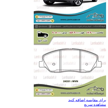
برای مقایسه اضافه کنید
مشاهده سریع