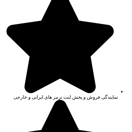
نمایندگی فروش و پخش لنت ترمز های ایرانی و خارجی