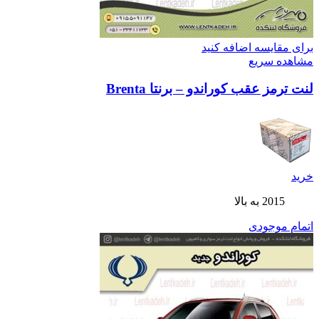
برای مقایسه اضافه کنید
مشاهده سریع
لنت ترمز عقب کوراندو – برنتا Brenta
خرید
2015 به بالا
اتمام موجودی