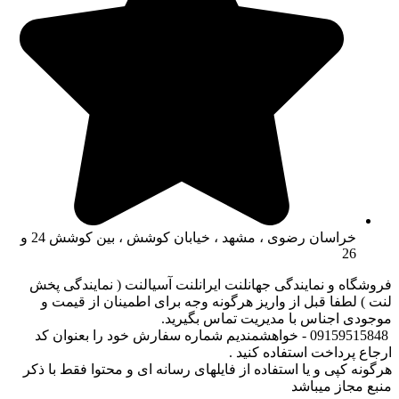
خراسان رضوی ، مشهد ، خیابان کوشش ، بین کوشش 24 و
26
فروشگاه و نمایندگی جهانلنت ایرانلنت آسیالنت ( نمایندگی پخش
لنت ) لطفا قبل از واریز هرگونه وجه برای اطمینان از قیمت و
موجودی اجناس با مدیریت تماس بگیرید.
09159515848 - خواهشمندیم شماره سفارش خود را بعنوان کد
ارجاع پرداخت استفاده کنید .
هرگونه کپی و یا استفاده از فایلهای رسانه ای و محتوا فقط با ذکر
منبع مجاز میباشد