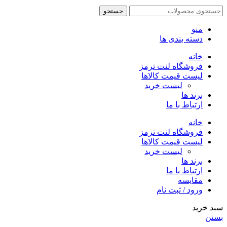
جستجو
منو
دسته بندی ها
خانه
فروشگاه لنت ترمز
لیست قیمت کالاها
لیست خرید
برند ها
ارتباط با ما
خانه
فروشگاه لنت ترمز
لیست قیمت کالاها
لیست خرید
برند ها
ارتباط با ما
مقایسه
ورود / ثبت نام
سبد خرید
بستن