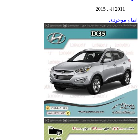
2011 الی 2015
اتمام موجودی