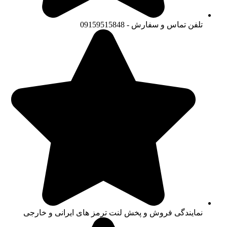
تلفن تماس و سفارش - 09159515848
نمایندگی فروش و پخش لنت ترمز های ایرانی و خارجی