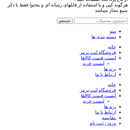
هرگونه کپی و یا استفاده از فایلهای رسانه ای و محتوا فقط با ذکر
منبع مجاز میباشد
جستجو
منو
دسته بندی ها
خانه
فروشگاه لنت ترمز
لیست قیمت کالاها
لیست خرید
برند ها
ارتباط با ما
خانه
فروشگاه لنت ترمز
لیست قیمت کالاها
لیست خرید
برند ها
ارتباط با ما
مقایسه
ورود / ثبت نام