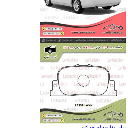
برای مقایسه اضافه کنید