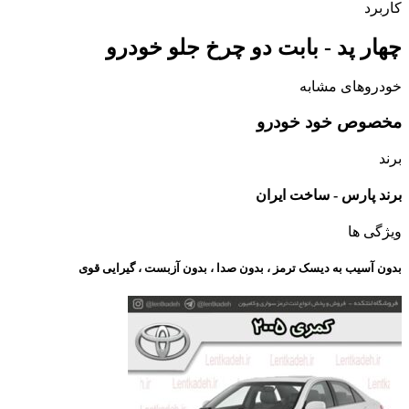
کاربرد
چهار پد - بابت دو چرخ جلو خودرو
خودروهای مشابه
مخصوص خود خودرو
برند
برند پارس - ساخت ایران
ویژگی ها
بدون آسیب به دیسک ترمز ، بدون صدا ، بدون آزبست ، گیرایی قوی​