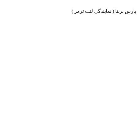
ارس برنتا ( نمایندگی لنت ترمز )