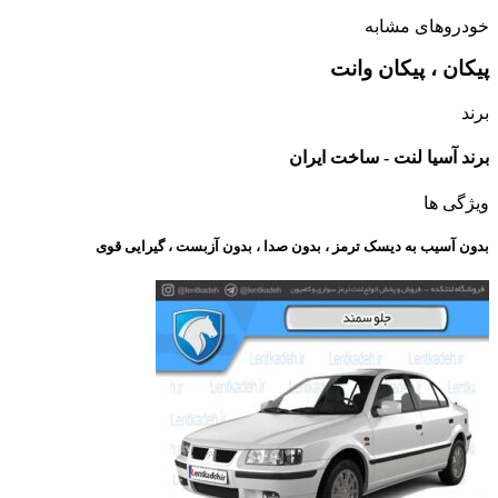
خودروهای مشابه
پیکان ، پیکان وانت
برند
برند آسیا لنت - ساخت ایران
ویژگی ها
بدون آسیب به دیسک ترمز ، بدون صدا ، بدون آزبست ، گیرایی قوی​