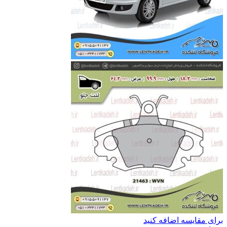
برای مقایسه اضافه کنید