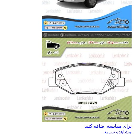
برای مقایسه اضافه کنید
مشاهده سریع