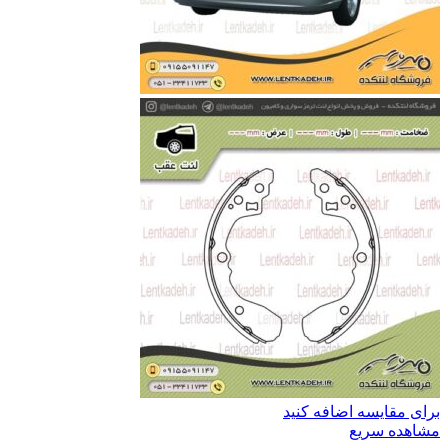
برای مقایسه اضافه کنید
مشاهده سریع