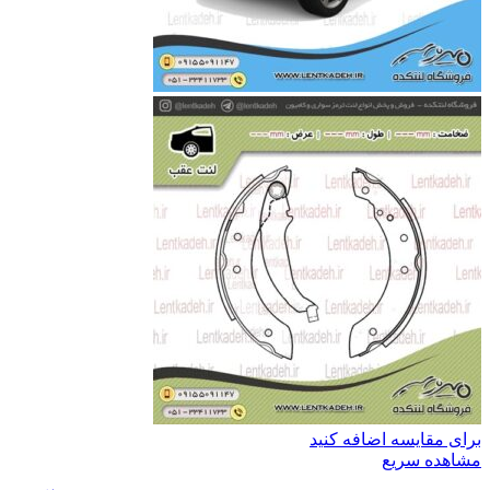
برای مقایسه اضافه کنید
مشاهده سریع