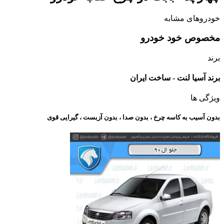
خودروهای مشابه
مخصوص خود خودرو
برند
برند آسیا لنت - ساخت ایران
ویژگی ها
بدون آسیب به کاسه چرخ ، بدون صدا ، بدون آزبست ، گیرایی قوی​