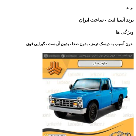
برند
برند آسیا لنت - ساخت ایران
ویژگی ها
بدون آسیب به دیسک ترمز ، بدون صدا ، بدون آزبست ، گیرایی قوی​