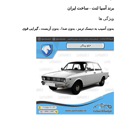
برند آسیا لنت - ساخت ایران
ویژگی ها
بدون آسیب به دیسک ترمز ، بدون صدا ، بدون آزبست ، گیرایی قوی​