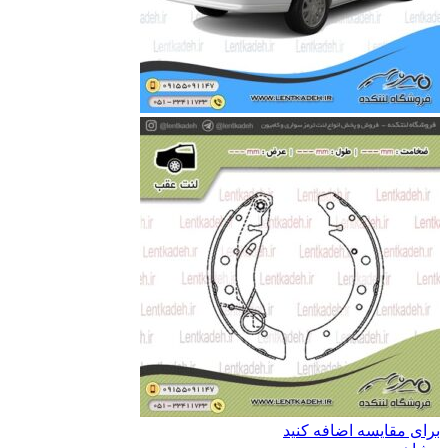
برای مقایسه اضافه کنید