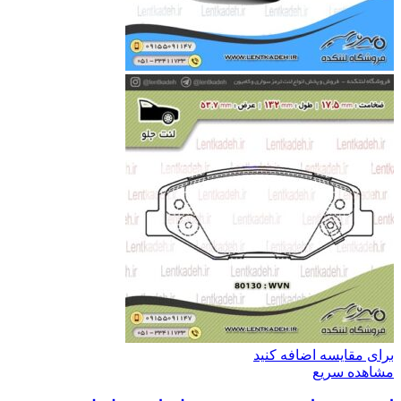
برای مقایسه اضافه کنید
مشاهده سریع