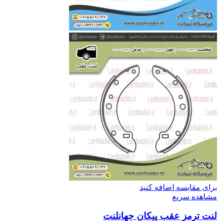
برای مقایسه اضافه کنید
مشاهده سریع
لنت ترمز عقب پیکان جهانلنت