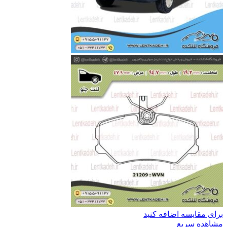
برای مقایسه اضافه کنید
مشاهده سریع