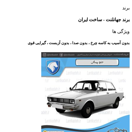
برند
برند جهانلنت - ساخت ایران
ویژگی ها
بدون آسیب به کاسه چرخ ، بدون صدا ، بدون آزبست ، گیرایی قوی​