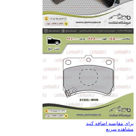
برای مقایسه اضافه کنید
مشاهده سریع