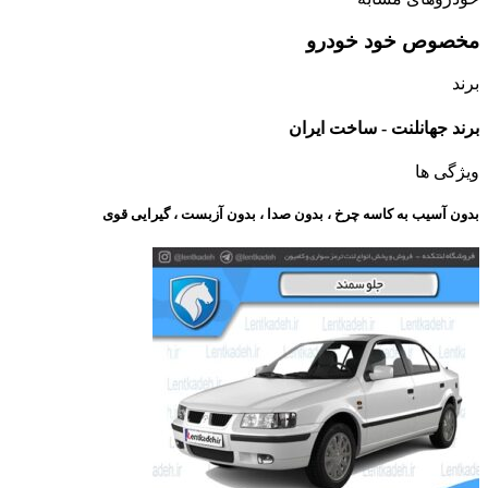
مخصوص خود خودرو
برند
برند جهانلنت - ساخت ایران
ویژگی ها
بدون آسیب به کاسه چرخ ، بدون صدا ، بدون آزبست ، گیرایی قوی​