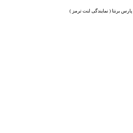
ارس برنتا ( نمایندگی لنت ترمز )