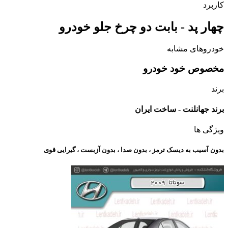
کاربرد
چهار پد - بابت دو چرخ جلو خودرو
خودروهای مشابه
مخصوص خود خودرو
برند
برند جهانلنت - ساخت ایران
ویژگی ها
بدون آسیب به دیسک ترمز ، بدون صدا ، بدون آزبست ، گیرایی قوی​