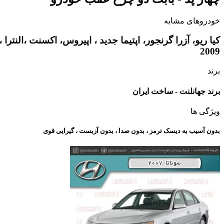
خودروهای مشابه
2009
برند
برند جهانلنت - ساخت ایران
ویژگی ها
بدون آسیب به دیسک ترمز ، بدون صدا ، بدون آزبست ، گیرایی قوی​