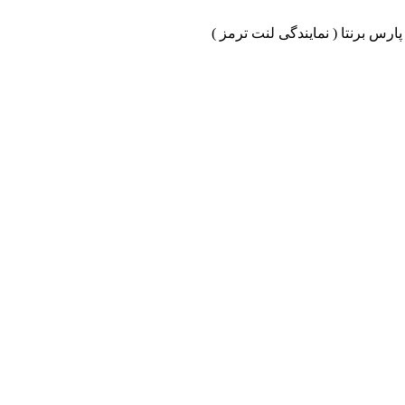
ارس برنتا ( نمایندگی لنت ترمز )