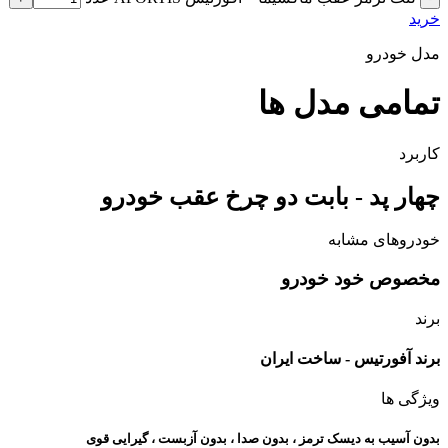
خرید
مدل خودرو
تمامی مدل ها
کاربرد
چهار پد - بابت دو چرخ عقب خودرو
خودروهای مشابه
مخصوص خود خودرو
برند
برند آفورتیس - ساخت ایران
ویژگی ها
بدون آسیب به دیسک ترمز ، بدون صدا ، بدون آزبست ، گیرایی قوی​