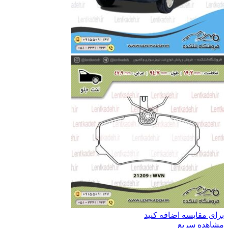
برای مقایسه اضافه کنید
مشاهده سریع