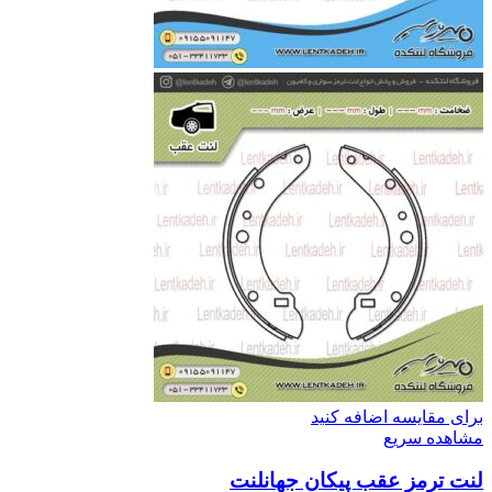
برای مقایسه اضافه کنید
مشاهده سریع
لنت ترمز عقب پیکان جهانلنت