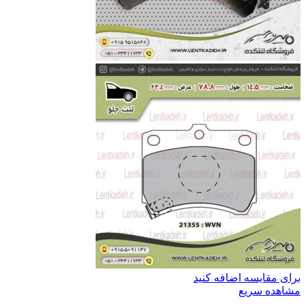
برای مقایسه اضافه کنید
مشاهده سریع