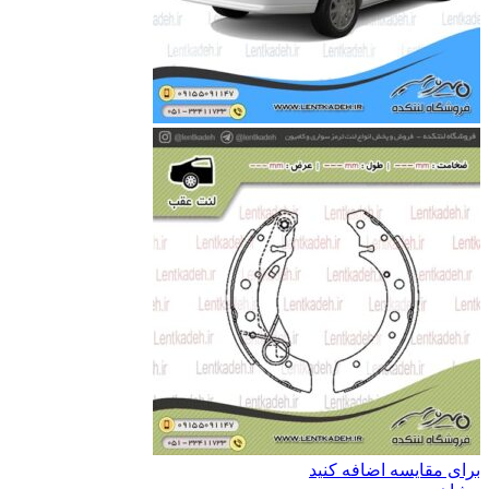
برای مقایسه اضافه کنید