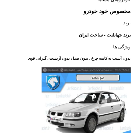
مخصوص خود خودرو
برند
برند جهانلنت - ساخت ایران
ویژگی ها
بدون آسیب به کاسه چرخ ، بدون صدا ، بدون آزبست ، گیرایی قوی​