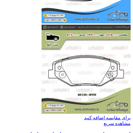
برای مقایسه اضافه کنید
مشاهده سریع