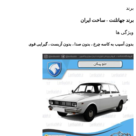
برند
برند جهانلنت - ساخت ایران
ویژگی ها
بدون آسیب به کاسه چرخ ، بدون صدا ، بدون آزبست ، گیرایی قوی​