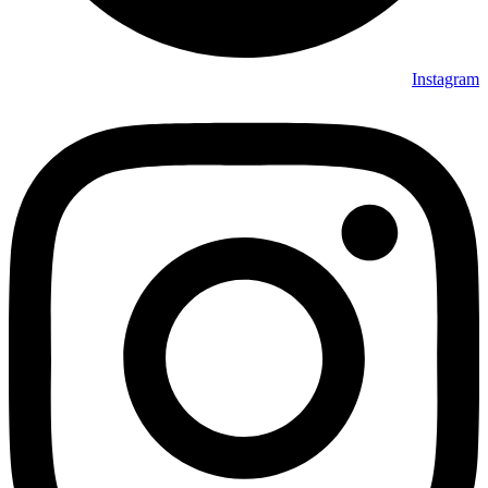
Instagram