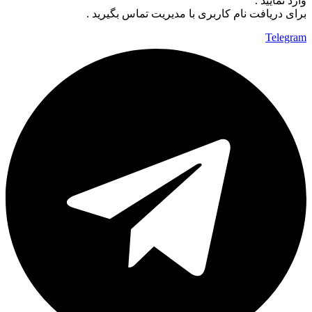
وارد نمایید .
برای دریافت نام کاربری با مدیریت تماس بگیرید .
Telegram