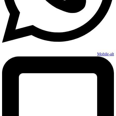
Mobile-alt