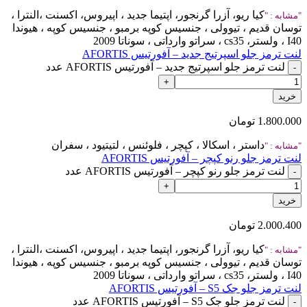
کیا ریو، آزرا گرنجور، اپتیما جدید ، اپیروس، اکسنت ،النترا ،
مشابه :
توسان قدیم ، تیوولی ، جنسیس کوپه برمبو ، جنسیس کوپه ، هیوندا
I40 ، ولستر، cs35 ، سراتو وارداتی ، سوناتا 2009
لنت ترمز جلو اسپرتیج جدید – آفورتیس AFORTIS
لنت ترمز جلو اسپرتیج جدید – آفورتیس AFORTIS عدد
خرید
1.800.000
تومان
داستر ، اسکالا ، کپچر ، فلوئنس ، لتیتیود ، سفران
مشابه :
لنت ترمز جلو رنو کپچر – آفورتیس AFORTIS
لنت ترمز جلو رنو کپچر – آفورتیس AFORTIS عدد
خرید
2.000.400
تومان
کیا ریو، آزرا گرنجور، اپتیما جدید ، اپیروس، اکسنت ،النترا ،
مشابه :
توسان قدیم ، تیوولی ، جنسیس کوپه برمبو ، جنسیس کوپه ، هیوندا
I40 ، ولستر، cs35 ، سراتو وارداتی ، سوناتا 2009
لنت ترمز جلو جک S5 – آفورتیس AFORTIS
لنت ترمز جلو جک S5 – آفورتیس AFORTIS عدد