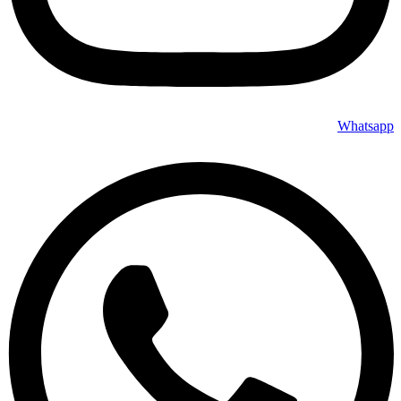
Whatsapp