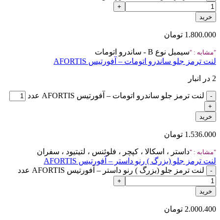
خرید
1.800.000
تومان
سیمبل نوع B - ساندرو اتومات
مشابه :
لنت ترمز جلو ساندرو اتومات – آفورتیس AFORTIS
2 در انبار
لنت ترمز جلو ساندرو اتومات – آفورتیس AFORTIS عدد
خرید
1.536.000
تومان
داستر ، اسکالا ، کپچر ، فلوئنس ، لتیتیود ، سفران
مشابه :
لنت ترمز جلو (بزرگ ) رنو داستر – آفورتیس AFORTIS
لنت ترمز جلو (بزرگ ) رنو داستر – آفورتیس AFORTIS عدد
خرید
2.000.400
تومان