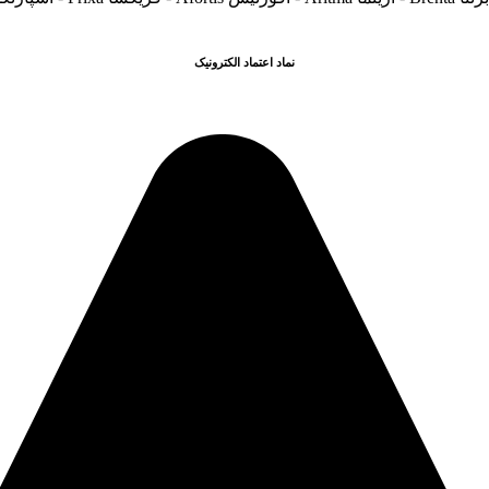
نماد اعتماد الکترونیک