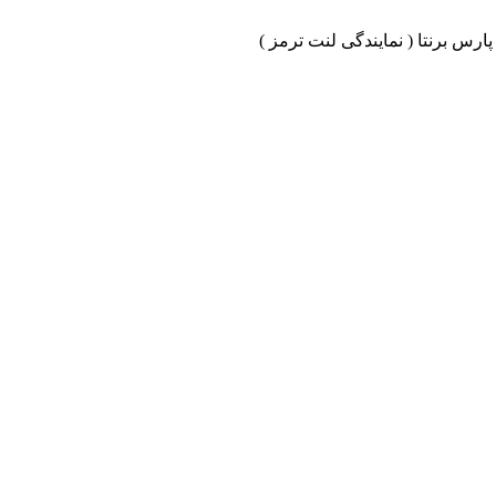
ارس برنتا ( نمایندگی لنت ترمز )