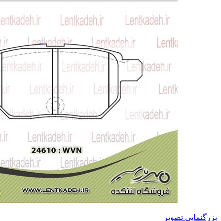
بزرگنمایی تصویر