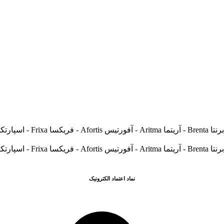
نماد اعتماد الکترونیک