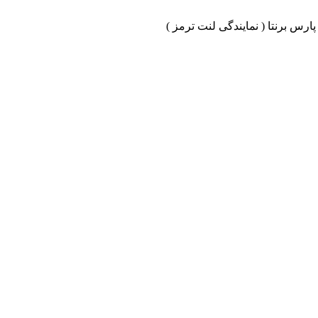
ارس برنتا ( نمایندگی لنت ترمز )