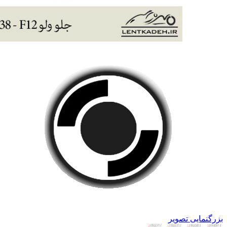
بزرگنمایی تصویر