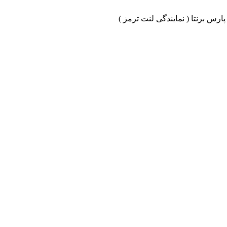
ارس برنتا ( نمایندگی لنت ترمز )