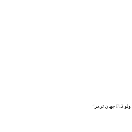
ترمز”