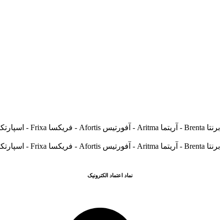
نماد اعتماد الکترونیک