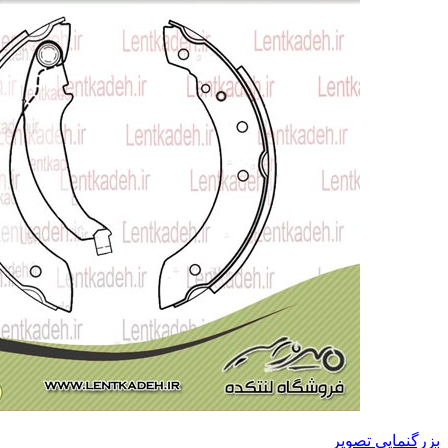
بزرگنمایی تصویر