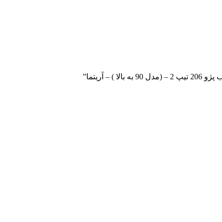
 آریتما”