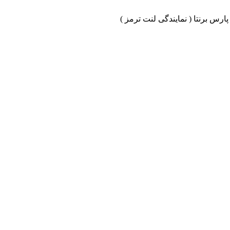
ارس برنتا ( نمایندگی لنت ترمز )