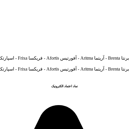
نماد اعتماد الکترونیک