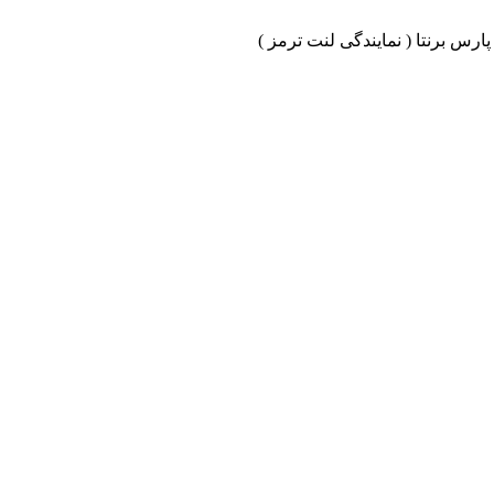
ارس برنتا ( نمایندگی لنت ترمز )