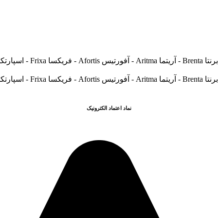
نماد اعتماد الکترونیک