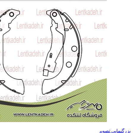
بزرگنمایی تصویر