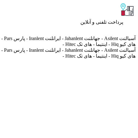
پرداخت تلفنی و آنلاین
های کیو Hiq - اینتیما - های تک Hitec -
های کیو Hiq - اینتیما - های تک Hitec -