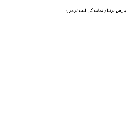
ارس برنتا ( نمایندگی لنت ترمز )