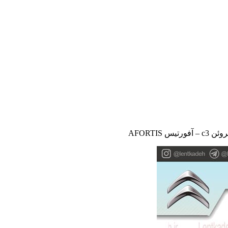
س AFORTIS