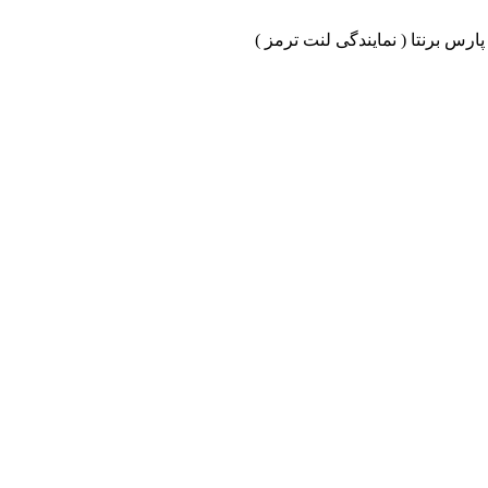
ارس برنتا ( نمایندگی لنت ترمز )