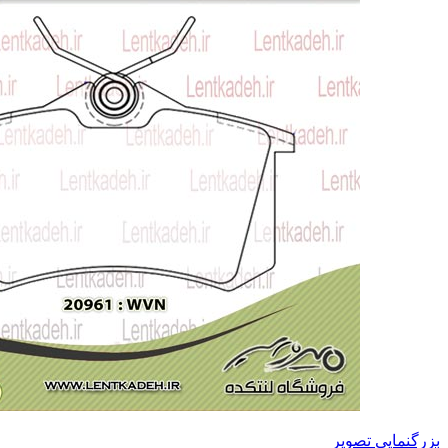
بزرگنمایی تصویر