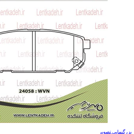
بزرگنمایی تصویر