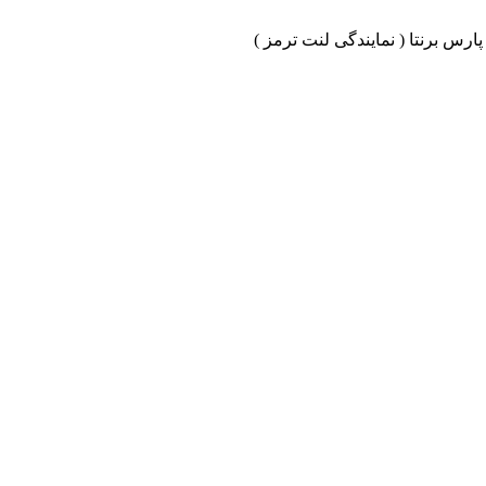
ارس برنتا ( نمایندگی لنت ترمز )