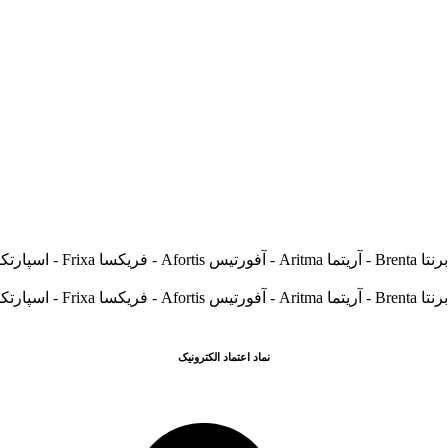
نماد اعتماد الکترونیک