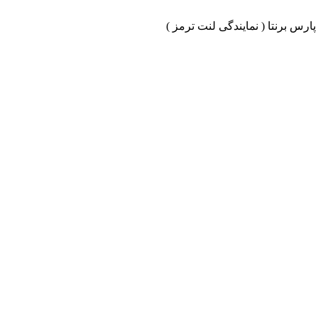
ارس برنتا ( نمایندگی لنت ترمز )