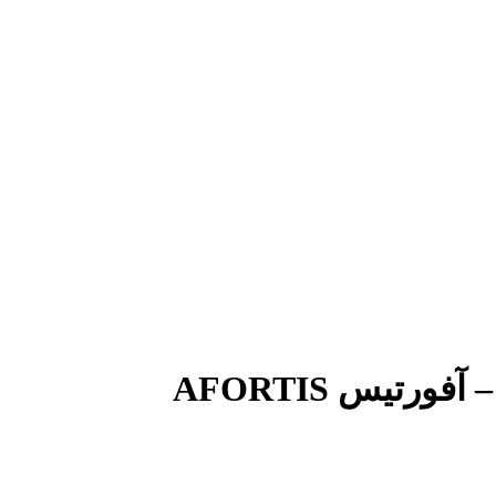
تیس AFORTIS