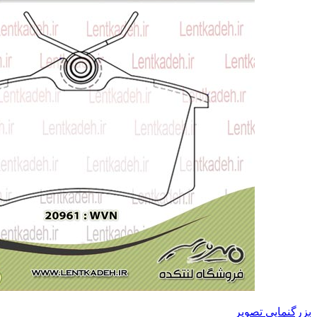
بزرگنمایی تصویر