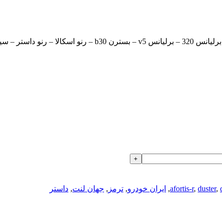
,
duster
,
afortis-r
,
ایران خودرو
,
ترمز
,
جهان لنت
,
داستر