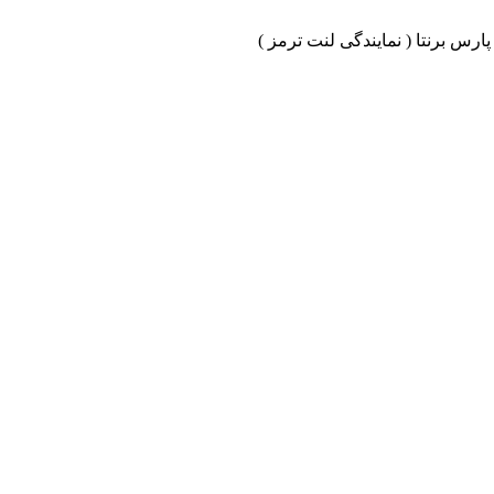
ارس برنتا ( نمایندگی لنت ترمز )