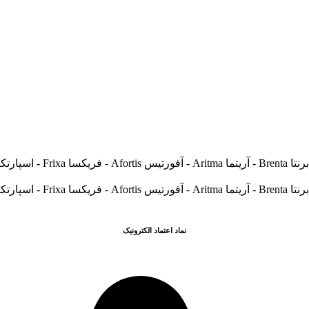
نماد اعتماد الکترونیک