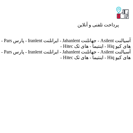
پرداخت تلفنی و آنلاین
های کیو Hiq - اینتیما - های تک Hitec -
های کیو Hiq - اینتیما - های تک Hitec -