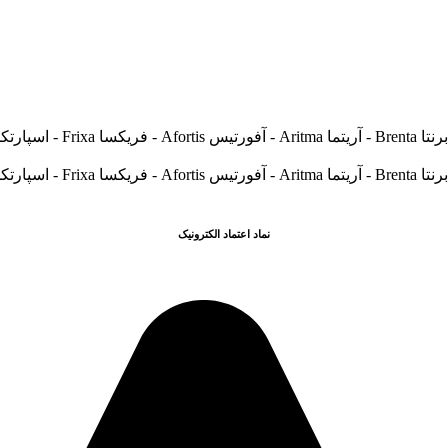
نماد اعتماد الکترونیک