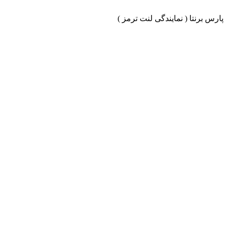
ارس برنتا ( نمایندگی لنت ترمز )