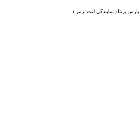
ارس برنتا ( نمایندگی لنت ترمز )