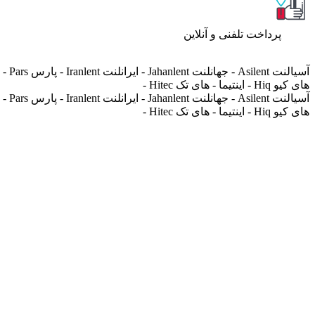
پرداخت تلفنی و آنلاین
های کیو Hiq - اینتیما - های تک Hitec -
های کیو Hiq - اینتیما - های تک Hitec -