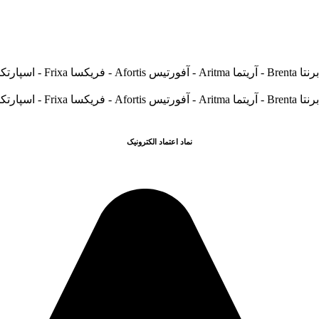
نماد اعتماد الکترونیک