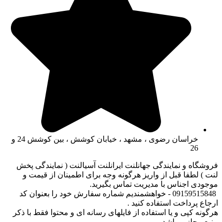
خراسان رضوی ، مشهد ، خیابان کوشش ، بین کوشش 24 و
26
فروشگاه و نمایندگی جهانلنت ایرانلنت آسیالنت ( نمایندگی پخش
لنت ) لطفا قبل از واریز هرگونه وجه برای اطمینان از قیمت و
موجودی اجناس با مدیریت تماس بگیرید.
09159515848 - خواهشمندیم شماره سفارش خود را بعنوان کد
ارجاع پرداخت استفاده کنید .
هرگونه کپی و یا استفاده از فایلهای رسانه ای و محتوا فقط با ذکر
منبع مجاز میباشد