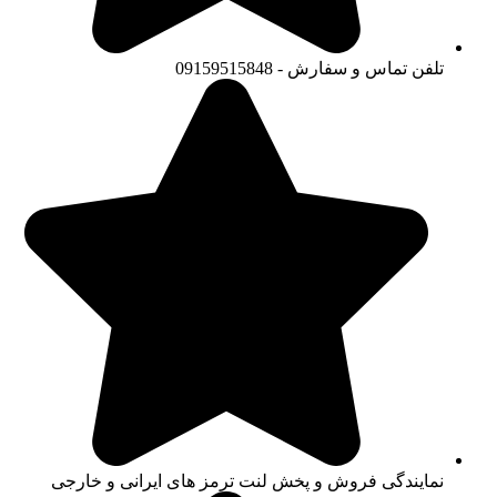
تلفن تماس و سفارش - 09159515848
نمایندگی فروش و پخش لنت ترمز های ایرانی و خارجی