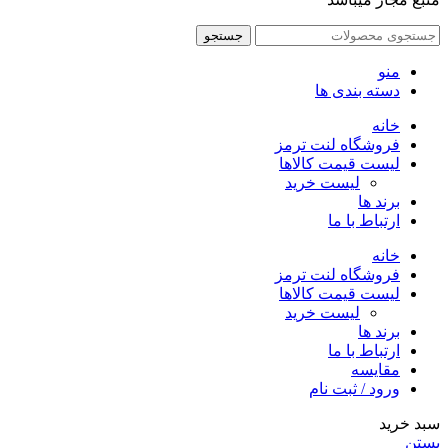
جستجو
منو
دسته بندی ها
خانه
فروشگاه لنت ترمز
لیست قیمت کالاها
لیست خرید
برند ها
ارتباط با ما
خانه
فروشگاه لنت ترمز
لیست قیمت کالاها
لیست خرید
برند ها
ارتباط با ما
مقایسه
ورود / ثبت نام
سبد خرید
بستن