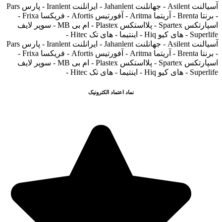
آسیالنت Asilent - جهانلنت Jahanlent - ایرانلنت Iranlent - پارس Pars
- برنتا Brenta - آریتما Aritma - آفورتیس Afortis - فریکسا Frixa -
اسپارتکس Spartex - پلااستکس Plastex - ام بی MB - سوپر لایف
Superlife - های کیو Hiq - اینتیما - های تک Hitec -
آسیالنت Asilent - جهانلنت Jahanlent - ایرانلنت Iranlent - پارس Pars
- برنتا Brenta - آریتما Aritma - آفورتیس Afortis - فریکسا Frixa -
اسپارتکس Spartex - پلااستکس Plastex - ام بی MB - سوپر لایف
Superlife - های کیو Hiq - اینتیما - های تک Hitec -
نماد اعتماد الکترونیک