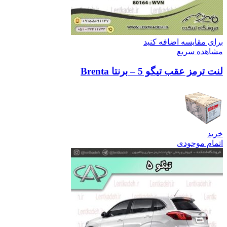
برای مقایسه اضافه کنید
مشاهده سریع
لنت ترمز عقب تیگو 5 – برنتا Brenta
خرید
اتمام موجودی