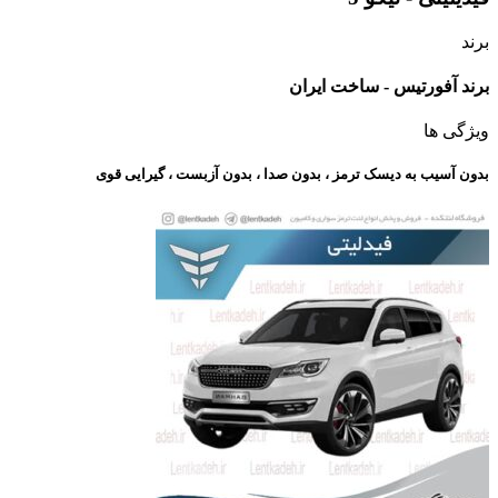
برند
برند آفورتیس - ساخت ایران
ویژگی ها
بدون آسیب به دیسک ترمز ، بدون صدا ، بدون آزبست ، گیرایی قوی​