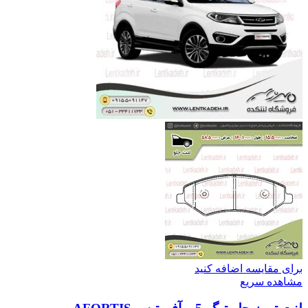
برای مقایسه اضافه کنید
مشاهده سریع