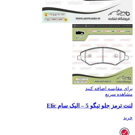
برای مقایسه اضافه کنید
مشاهده سریع
لنت ترمز جلو تیگو 5 – الیک سام Elic
خرید