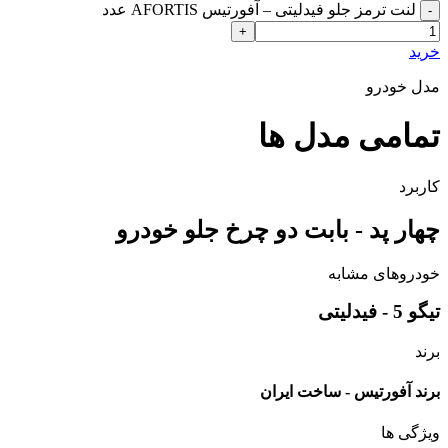
لنت ترمز جلو فیدلیتی – آفورتیس AFORTIS عدد
خرید
مدل خودرو
تمامی مدل ها
کاربرد
چهار پد - بابت دو چرخ جلو خودرو
خودروهای مشابه
تیگو 5 - فیدلیتی
برند
برند آفورتیس - ساخت ایران
ویژگی ها