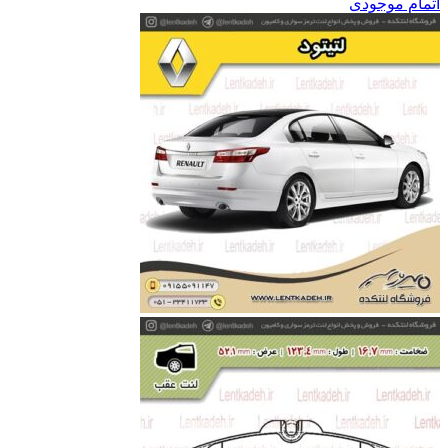
اتمام موجودی