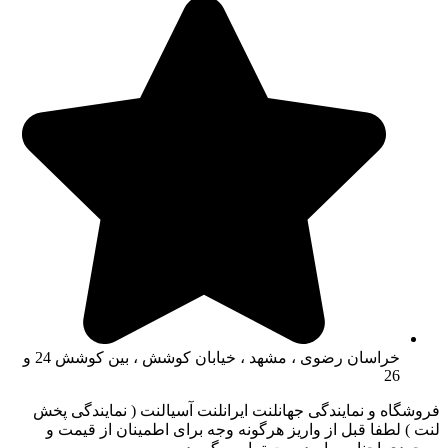
خراسان رضوی ، مشهد ، خیابان کوشش ، بین کوشش 24 و
26
فروشگاه و نمایندگی جهانلنت ایرانلنت آسیالنت ( نمایندگی پخش
لنت ) لطفا قبل از واریز هرگونه وجه برای اطمینان از قیمت و