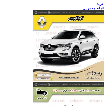
خرید
اتمام موجودی