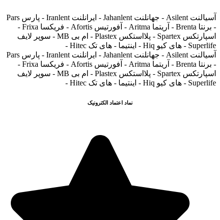
آسیالنت Asilent - جهانلنت Jahanlent - ایرانلنت Iranlent - پارس Pars
- برنتا Brenta - آریتما Aritma - آفورتیس Afortis - فریکسا Frixa -
اسپارتکس Spartex - پلااستکس Plastex - ام بی MB - سوپر لایف
Superlife - های کیو Hiq - اینتیما - های تک Hitec -
آسیالنت Asilent - جهانلنت Jahanlent - ایرانلنت Iranlent - پارس Pars
- برنتا Brenta - آریتما Aritma - آفورتیس Afortis - فریکسا Frixa -
اسپارتکس Spartex - پلااستکس Plastex - ام بی MB - سوپر لایف
Superlife - های کیو Hiq - اینتیما - های تک Hitec -
نماد اعتماد الکترونیک