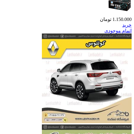
1.150.000
تومان
خرید
اتمام موجودی