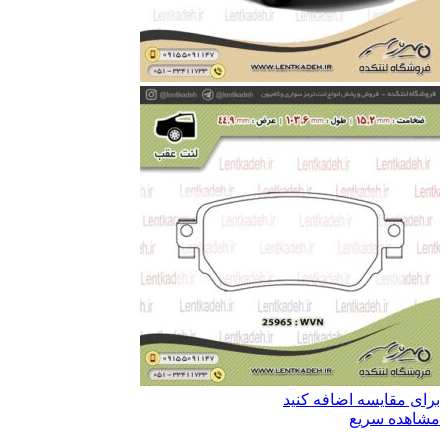
برای مقایسه اضافه کنید
مشاهده سریع