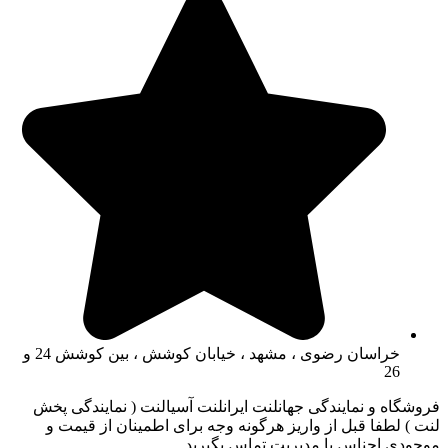
خراسان رضوی ، مشهد ، خیابان کوشش ، بین کوشش 24 و
26
فروشگاه و نمایندگی جهانلنت ایرانلنت آسیالنت ( نمایندگی پخش
لنت ) لطفا قبل از واریز هرگونه وجه برای اطمینان از قیمت و
موجودی اجناس با مدیریت تماس بگیرید.