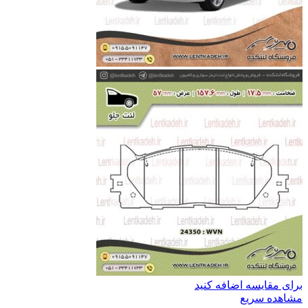
برای مقایسه اضافه کنید
مشاهده سریع