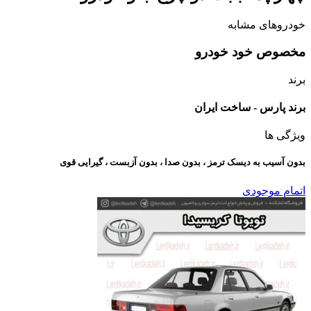
خودروهای مشابه
مخصوص خود خودرو
برند
برند پارس - ساخت ایران
ویژگی ها
بدون آسیب به دیسک ترمز ، بدون صدا ، بدون آزبست ، گیرایی قوی​
اتمام موجودی