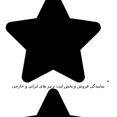
نمایندگی فروش و پخش لنت ترمز های ایرانی و خارجی