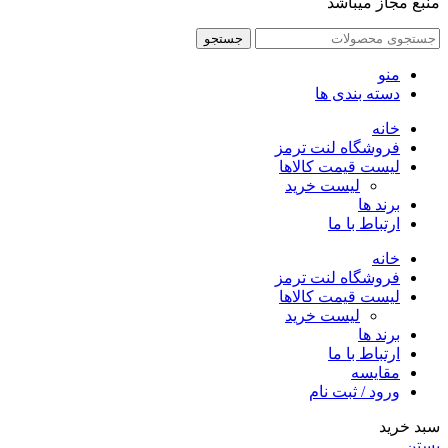
منبع مجاز میباشد
جستجو
منو
دسته بندی ها
خانه
فروشگاه لنت ترمز
لیست قیمت کالاها
لیست خرید
برند ها
ارتباط با ما
خانه
فروشگاه لنت ترمز
لیست قیمت کالاها
لیست خرید
برند ها
ارتباط با ما
مقایسه
ورود / ثبت نام
سبد خرید
بستن