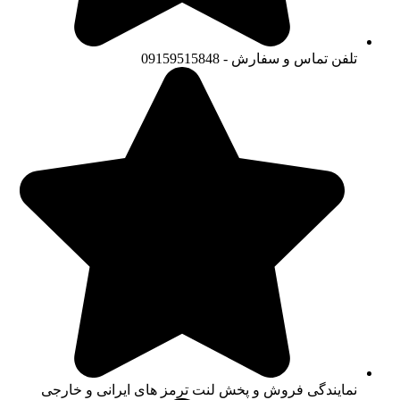
تلفن تماس و سفارش - 09159515848
نمایندگی فروش و پخش لنت ترمز های ایرانی و خارجی