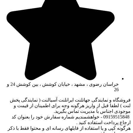
خراسان رضوی ، مشهد ، خیابان کوشش ، بین کوشش 24 و
26
فروشگاه و نمایندگی جهانلنت ایرانلنت آسیالنت ( نمایندگی پخش
لنت ) لطفا قبل از واریز هرگونه وجه برای اطمینان از قیمت و
موجودی اجناس با مدیریت تماس بگیرید.
09159515848 - خواهشمندیم شماره سفارش خود را بعنوان کد
ارجاع پرداخت استفاده کنید .
هرگونه کپی و یا استفاده از فایلهای رسانه ای و محتوا فقط با ذکر