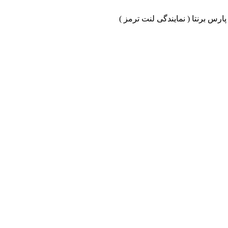
ارس برنتا ( نمایندگی لنت ترمز )