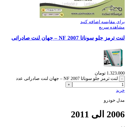
برای مقایسه اضافه کنید
مشاهده سریع
لنت ترمز جلو سوناتا 2007 NF – جهان لنت صادراتی
1.323.000
تومان
لنت ترمز جلو سوناتا 2007 NF – جهان لنت صادراتی عدد
خرید
مدل خودرو
2006 الی 2011