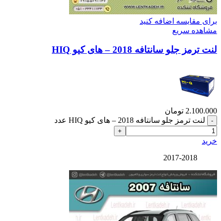
برای مقایسه اضافه کنید
مشاهده سریع
لنت ترمز جلو سانتافه 2018 – های کیو HIQ
2.100.000
تومان
لنت ترمز جلو سانتافه 2018 – های کیو HIQ عدد
خرید
2017-2018