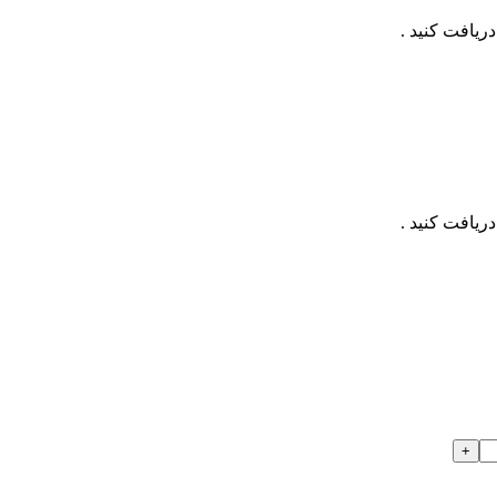
ریافت کنید .
ریافت کنید .