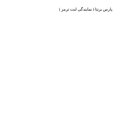
ارس برنتا ( نمایندگی لنت ترمز )