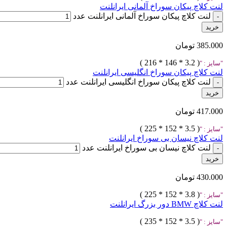
لنت کلاچ پیکان سوراخ آلمانی ایرانلنت
لنت کلاچ پیکان سوراخ آلمانی ایرانلنت عدد
خرید
385.000
تومان
( 3.2 * 146 * 216 )
سایز :
لنت کلاچ پیکان سوراخ انگلیسی ایرانلنت
لنت کلاچ پیکان سوراخ انگلیسی ایرانلنت عدد
خرید
417.000
تومان
( 3.5 * 152 * 225 )
سایز :
لنت کلاچ نیسان بی سوراخ ایرانلنت
لنت کلاچ نیسان بی سوراخ ایرانلنت عدد
خرید
430.000
تومان
( 3.8 * 152 * 225 )
سایز :
لنت کلاچ BMW دور بزرگ ایرانلنت
( 3.5 * 152 * 235 )
سایز :