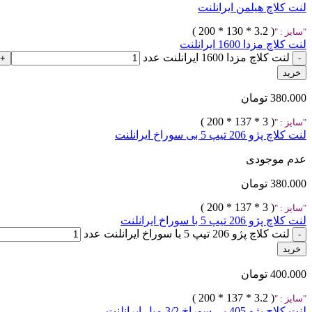
لنت کلاچ هیلمن ایرانلنت
( 3.2 * 130 * 200 )
سایز :
لنت کلاچ مزدا 1600 ایرانلنت
لنت کلاچ مزدا 1600 ایرانلنت عدد
خرید
380.000
تومان
( 3 * 137 * 200 )
سایز :
لنت کلاچ پژو 206 تیپ 5 بی سوراخ ایرانلنت
عدم موجودی
380.000
تومان
( 3 * 137 * 200 )
سایز :
لنت کلاچ پژو 206 تیپ 5 با سوراخ ایرانلنت
لنت کلاچ پژو 206 تیپ 5 با سوراخ ایرانلنت عدد
خرید
400.000
تومان
( 3.2 * 137 * 200 )
سایز :
لنت کلاچ پژو 405 بی سوراخ 3/2 میل ایرانلنت