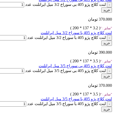
لنت کلاچ پژو 405 بی سوراخ 3/2 میل ایرانلنت عدد
خرید
370.000
تومان
( 3.2 * 137 * 200 )
سایز :
لنت کلاچ پژو 405 با سوراخ 3/2 میل ایرانلنت
لنت کلاچ پژو 405 با سوراخ 3/2 میل ایرانلنت عدد
خرید
390.000
تومان
( 3.5 * 137 * 200 )
سایز :
لنت کلاچ پژو 405 بی سوراخ 3/5 میل ایرانلنت
لنت کلاچ پژو 405 بی سوراخ 3/5 میل ایرانلنت عدد
خرید
370.000
تومان
( 3.5 * 137 * 200 )
سایز :
لنت کلاچ پژو 405 با سوراخ 3/5 میل ایرانلنت
لنت کلاچ پژو 405 با سوراخ 3/5 میل ایرانلنت عدد
خرید