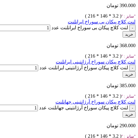
390.000
تومان
( 3.2 * 146 * 216 )
سایز :
لنت کلاچ پیکان بی سوراخ ایرانلنت
لنت کلاچ پیکان بی سوراخ ایرانلنت عدد
خرید
368.000
تومان
( 3.2 * 146 * 216 )
سایز :
لنت کلاچ پیکان سوراخ آرژانتینی ایرانلنت
لنت کلاچ پیکان سوراخ آرژانتینی ایرانلنت عدد
خرید
385.000
تومان
( 3.2 * 146 * 216 )
سایز :
لنت کلاچ پیکان سوراخ آرژانتینی جهانلنت
لنت کلاچ پیکان سوراخ آرژانتینی جهانلنت عدد
خرید
290.000
تومان
( 3.2 * 146 * 216 )
سایز :