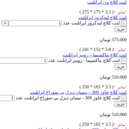
لنت کلاچ ون ایرانلنت
( 3.5 * 175 * 275 )
سایز :
لنت کلاچ لندکروز ایرانلنت
لنت کلاچ لندکروز ایرانلنت عدد
خرید
575.000
تومان
( 3.8 * 152 * 241 )
سایز :
لنت کلاچ ماکسیما – رونیز ایرانلنت
لنت کلاچ ماکسیما - رونیز ایرانلنت عدد
خرید
510.000
تومان
( 3.5 * 165 * 250 )
سایز :
لنت کلاچ خاور 309 – نیسان دیزل بی سوراخ ایرانلنت
لنت کلاچ خاور 309 - نیسان دیزل بی سوراخ ایرانلنت عدد
خرید
510.000
تومان
( 3.5 * 165 * 250 )
سایز :