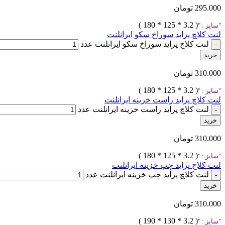
295.000
تومان
( 3.2 * 125 * 180 )
سایز :
لنت کلاچ پراید سوراخ سکو ایرانلنت
لنت کلاچ پراید سوراخ سکو ایرانلنت عدد
خرید
310.000
تومان
( 3.2 * 125 * 180 )
سایز :
لنت کلاچ پراید راست خزینه ایرانلنت
لنت کلاچ پراید راست خزینه ایرانلنت عدد
خرید
310.000
تومان
( 3.2 * 125 * 180 )
سایز :
لنت کلاچ پراید چپ خزینه ایرانلنت
لنت کلاچ پراید چپ خزینه ایرانلنت عدد
خرید
310.000
تومان
( 3.2 * 130 * 190 )
سایز :