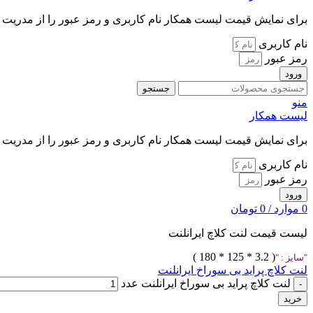
برای نمایش قیمت لیست همکار نام کاربری و رمز عبور را از مدریت د
نام کاربری
رمز عبور
ورود
جستجو
منو
لیست همکار
برای نمایش قیمت لیست همکار نام کاربری و رمز عبور را از مدریت د
نام کاربری
رمز عبور
ورود
0
موارد
/
0
تومان
لیست قیمت لنت کلاچ ایرانلنت
( 3.2 * 125 * 180 )
سایز :
لنت کلاچ پراید بی سوراخ ایرانلنت
لنت کلاچ پراید بی سوراخ ایرانلنت عدد
خرید