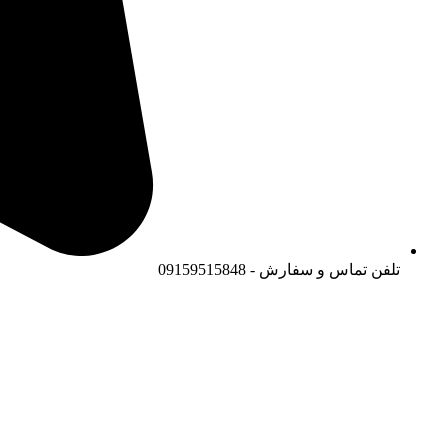
تلفن تماس و سفارش - 09159515848