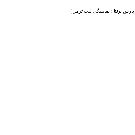
ارس برنتا ( نمایندگی لنت ترمز )