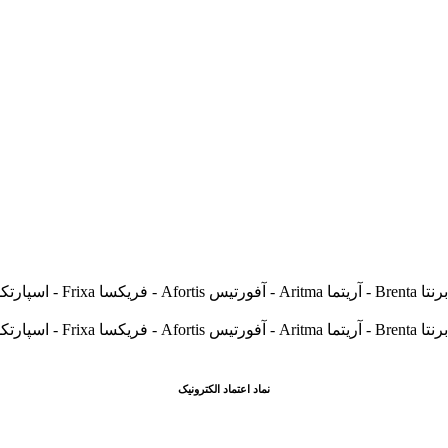
نماد اعتماد الکترونیک