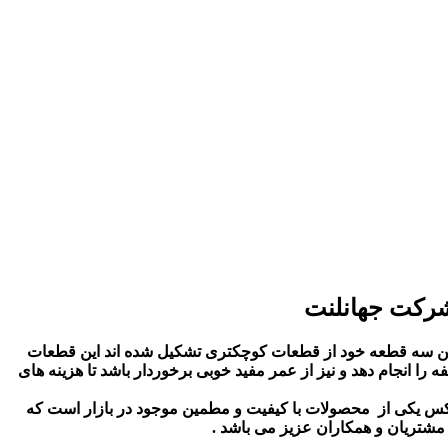
ین سه قطعه خود از قطعات کوچکتری تشکیل شده اند این قطعات
را انجام دهد و نیز از عمر مفید خوبی برخوردار باشد تا هزینه های
 دیسک و صفحه و کیت کلاچ اسپارتکس یکی از محصولات با کیفیت و مطمين موجود در بازار است که
 مشتریان و همکاران عزیز می باشد .