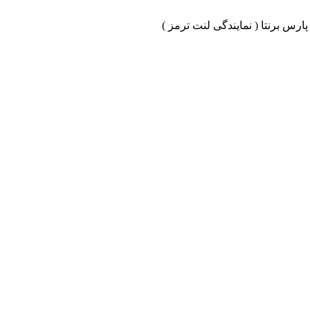
ارس برنتا ( نمایندگی لنت ترمز )