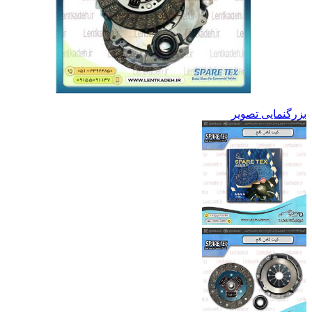
بزرگنمایی تصویر