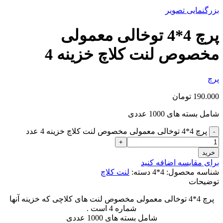
بزرگنمایی تصویر
پرچ 4*4 توخالی معمولی
مخصوص لنت کلاچ خزینه 4
پرچ
190.000
تومان
شامل بسته های 1000 عددی
پرچ 4*4 توخالی معمولی مخصوص لنت کلاچ خزینه 4 عدد
خرید
برای مقایسه اضافه کنید
شناسه محصول:
4*4
دسته:
لنت کلاچ
توضیحات
پرچ 4*4 توخالی معمولی مخصوص لنت های کلاچی که خزینه آنها
شماره 4 است .
شامل بسته های 1000 عددی