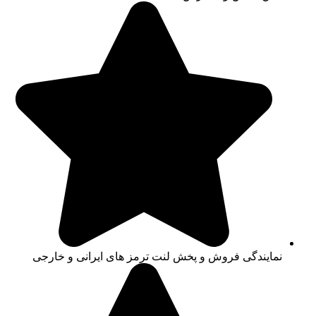
نمایندگی فروش و پخش لنت ترمز های ایرانی و خارجی