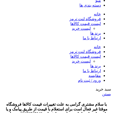
منو
دسته بندی ها
خانه
فروشگاه لنت ترمز
لیست قیمت کالاها
لیست خرید
برند ها
ارتباط با ما
خانه
فروشگاه لنت ترمز
لیست قیمت کالاها
لیست خرید
برند ها
ارتباط با ما
مقایسه
ورود / ثبت نام
سبد خرید
بستن
با سلام مشتری گرامی به علت تغییرات قیمت کالاها فروشگاه
موقتا غیر فعال است برای استعلام با قیمت از طریق پیامک و یا