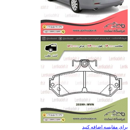
برای مقایسه اضافه کنید