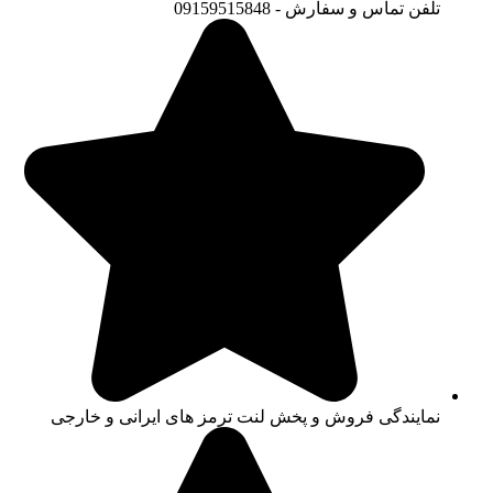
تلفن تماس و سفارش - 09159515848
نمایندگی فروش و پخش لنت ترمز های ایرانی و خارجی