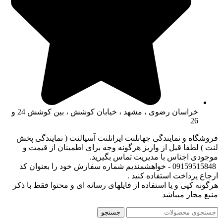
خراسان رضوی ، مشهد ، خیابان کوشش ، بین کوشش 24 و
26
فروشگاه و نمایندگی جهانلنت ایرانلنت آسیالنت ( نمایندگی پخش
لنت ) لطفا قبل از واریز هرگونه وجه برای اطمینان از قیمت و
موجودی اجناس با مدیریت تماس بگیرید.
09159515848 - خواهشمندیم شماره سفارش خود را بعنوان کد
ارجاع پرداخت استفاده کنید .
هرگونه کپی و یا استفاده از فایلهای رسانه ای و محتوا فقط با ذکر
منبع مجاز میباشد
جستجو