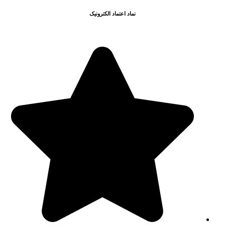
نماد اعتماد الکترونیک