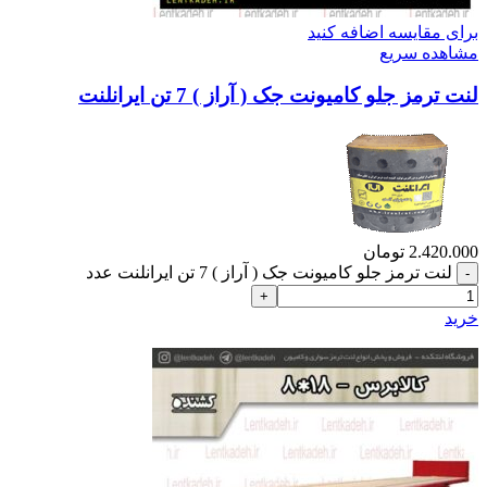
برای مقایسه اضافه کنید
مشاهده سریع
لنت ترمز جلو کامیونت جک ( آراز ) 7 تن ایرانلنت
2.420.000
تومان
لنت ترمز جلو کامیونت جک ( آراز ) 7 تن ایرانلنت عدد
خرید