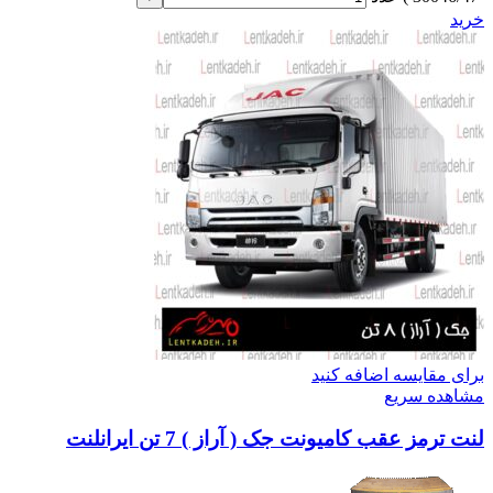
خرید
برای مقایسه اضافه کنید
مشاهده سریع
لنت ترمز عقب کامیونت جک ( آراز ) 7 تن ایرانلنت