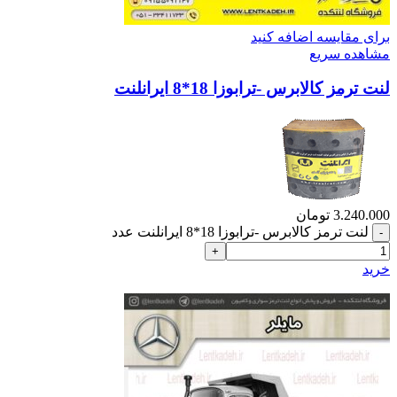
برای مقایسه اضافه کنید
مشاهده سریع
لنت ترمز کالابرس -ترابوزا 18*8 ایرانلنت
3.240.000
تومان
لنت ترمز کالابرس -ترابوزا 18*8 ایرانلنت عدد
خرید