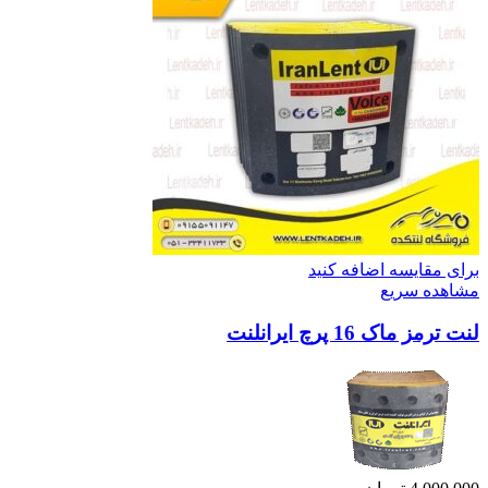
برای مقایسه اضافه کنید
مشاهده سریع
لنت ترمز ماک 16 پرچ ایرانلنت