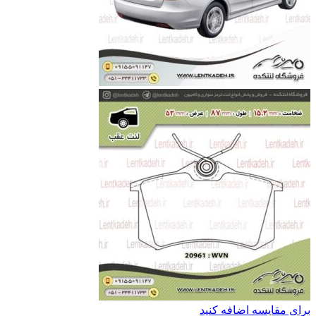
برای مقایسه اضافه کنید