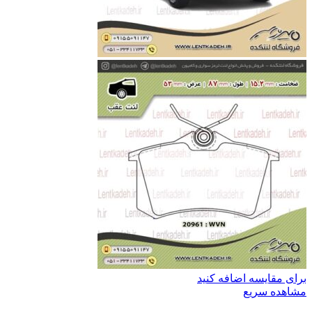
برای مقایسه اضافه کنید
مشاهده سریع