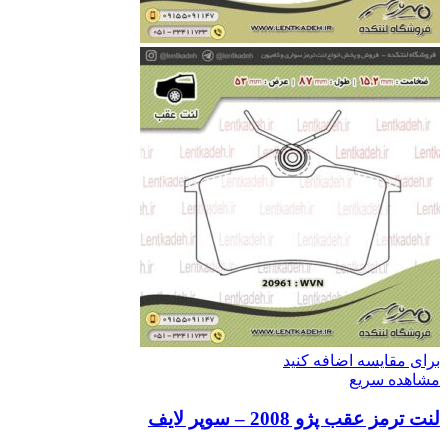
برای مقایسه اضافه کنید
مشاهده سریع
لنت ترمز عقب پژو 2008 – سوپر لایف