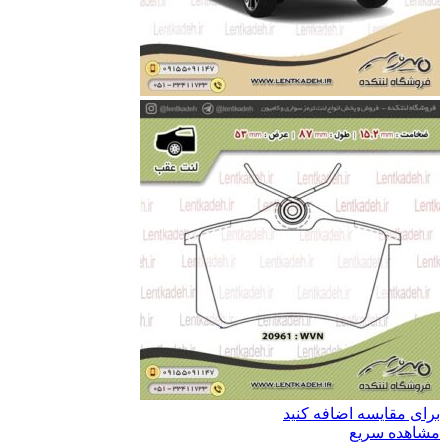
برای مقایسه اضافه کنید
مشاهده سریع