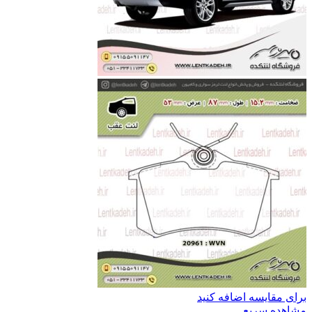
برای مقایسه اضافه کنید
مشاهده سریع