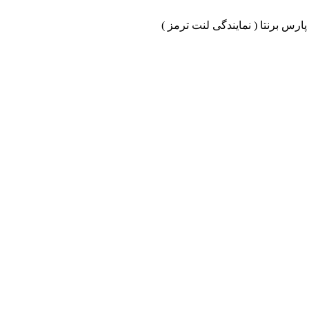
ارس برنتا ( نمایندگی لنت ترمز )