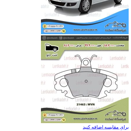
برای مقایسه اضافه کنید