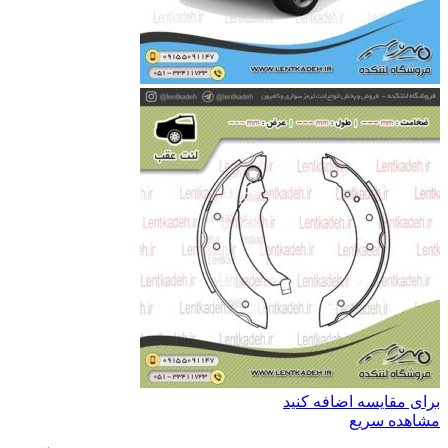
برای مقایسه اضافه کنید
مشاهده سریع