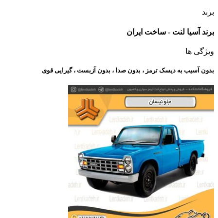
برند
برند آسیا لنت - ساخت ایران
ویژگی ها
بدون آسیب به دیسک ترمز ، بدون صدا ، بدون آزبست ، گیرایی قوی​