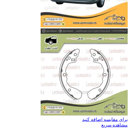
برای مقایسه اضافه کنید
مشاهده سریع