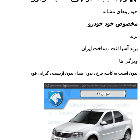
خودروهای مشابه
مخصوص خود خودرو
برند
برند آسیا لنت - ساخت ایران
ویژگی ها
بدون آسیب به کاسه چرخ ، بدون صدا ، بدون آزبست ، گیرایی قوی​