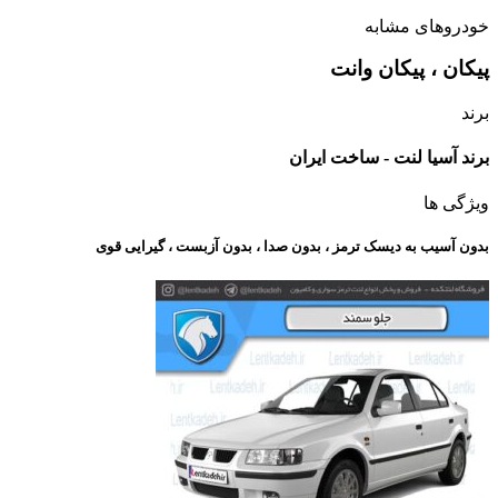
خودروهای مشابه
پیکان ، پیکان وانت
برند
برند آسیا لنت - ساخت ایران
ویژگی ها
بدون آسیب به دیسک ترمز ، بدون صدا ، بدون آزبست ، گیرایی قوی​