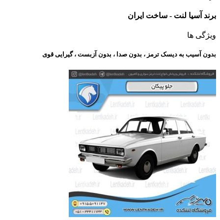
برند آسیا لنت - ساخت ایران
ویژگی ها
بدون آسیب به دیسک ترمز ، بدون صدا ، بدون آزبست ، گیرایی قوی​