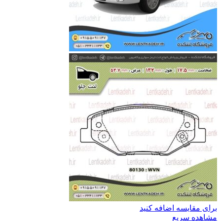
برای مقایسه اضافه کنید
مشاهده سریع